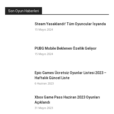
Son Oyun Haberleri
Steam Yasaklandı! Tüm Oyuncular İsyanda
15 Mayıs 2024
PUBG Mobile Beklenen Özellik Geliyor
15 Mayıs 2024
Epic Games Ücretsiz Oyunlar Listesi 2023 –
Haftalık Güncel Liste
6 Haziran 2023
Xbox Game Pass Haziran 2023 Oyunları
Açıklandı
31 Mayıs 2023