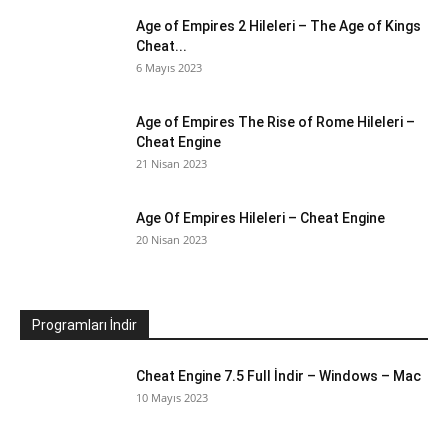
Age of Empires 2 Hileleri – The Age of Kings
Cheat...
6 Mayıs 2023
Age of Empires The Rise of Rome Hileleri –
Cheat Engine
21 Nisan 2023
Age Of Empires Hileleri – Cheat Engine
20 Nisan 2023
Programları İndir
Cheat Engine 7.5 Full İndir – Windows – Mac
10 Mayıs 2023