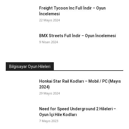
Freight Tycoon Inc Full İndir – Oyun
İncelemesi
22 Mayıs 2024
BMX Streets Full İndir – Oyun İncelemesi
9 Nisan 2024
Bilgisayar Oyun Hileleri
Honkai Star Rail Kodları – Mobil / PC (Mayıs
2024)
29 Mayıs 2024
Need for Speed Underground 2 Hileleri –
Oyun İçi Hile Kodları
7 Mayıs 2023