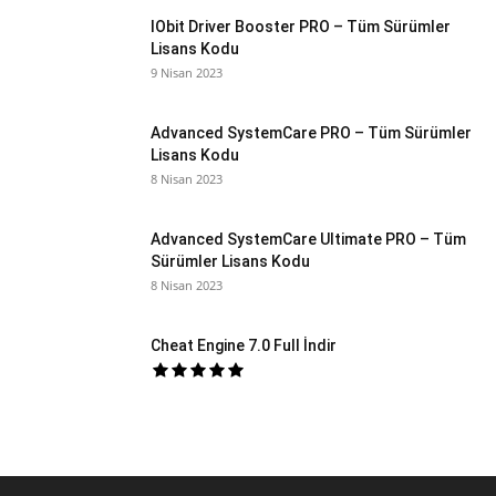
IObit Driver Booster PRO – Tüm Sürümler
Lisans Kodu
9 Nisan 2023
Advanced SystemCare PRO – Tüm Sürümler
Lisans Kodu
8 Nisan 2023
Advanced SystemCare Ultimate PRO – Tüm
Sürümler Lisans Kodu
8 Nisan 2023
Cheat Engine 7.0 Full İndir