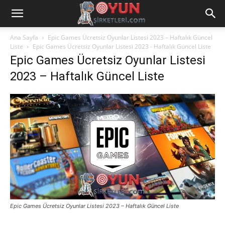
Ana Sayfa
Epic Games Ücretsiz Oyunlar Listesi 2023 – Haftalık Güncel
Liste
Epic Games Ücretsiz Oyunlar Listesi 2023 - Haftalık Güncel Liste
Epic Games Ücretsiz Oyunlar Listesi
2023 – Haftalık Güncel Liste
Epic Games Ücretsiz Oyunlar Listesi 2023 – Haftalık Güncel Liste