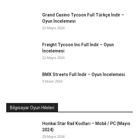
Grand Casino Tycoon Full Türkçe İndir –
Oyun İncelemesi
22 Mayıs 2024
Freight Tycoon Inc Full İndir – Oyun
İncelemesi
22 Mayıs 2024
BMX Streets Full İndir – Oyun İncelemesi
9 Nisan 2024
Bilgisayar Oyun Hileleri
Honkai Star Rail Kodları – Mobil / PC (Mayıs
2024)
29 Mayıs 2024