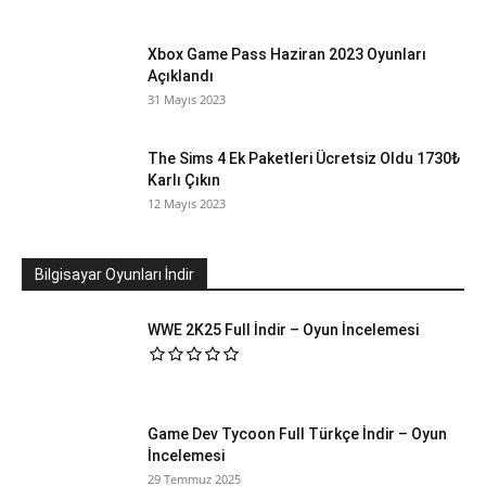
Xbox Game Pass Haziran 2023 Oyunları
Açıklandı
31 Mayıs 2023
The Sims 4 Ek Paketleri Ücretsiz Oldu 1730₺
Karlı Çıkın
12 Mayıs 2023
Bilgisayar Oyunları İndir
WWE 2K25 Full İndir – Oyun İncelemesi
Game Dev Tycoon Full Türkçe İndir – Oyun
İncelemesi
29 Temmuz 2025