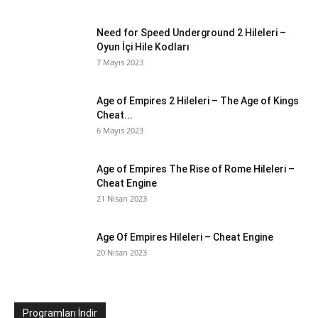
Need for Speed Underground 2 Hileleri –
Oyun İçi Hile Kodları
7 Mayıs 2023
Age of Empires 2 Hileleri – The Age of Kings
Cheat...
6 Mayıs 2023
Age of Empires The Rise of Rome Hileleri –
Cheat Engine
21 Nisan 2023
Age Of Empires Hileleri – Cheat Engine
20 Nisan 2023
Programları İndir