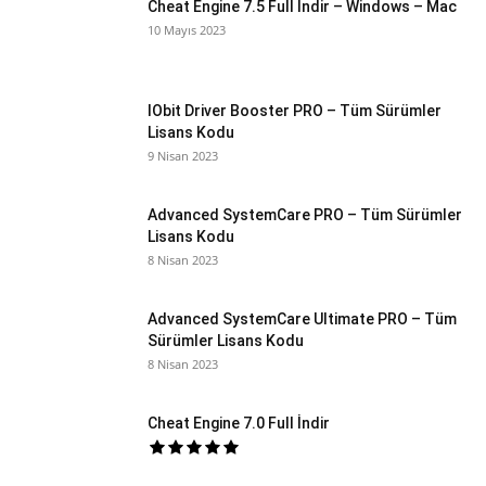
Cheat Engine 7.5 Full İndir – Windows – Mac
10 Mayıs 2023
IObit Driver Booster PRO – Tüm Sürümler
Lisans Kodu
9 Nisan 2023
Advanced SystemCare PRO – Tüm Sürümler
Lisans Kodu
8 Nisan 2023
Advanced SystemCare Ultimate PRO – Tüm
Sürümler Lisans Kodu
8 Nisan 2023
Cheat Engine 7.0 Full İndir