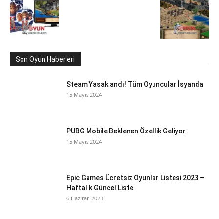
Son Oyun Haberleri
Steam Yasaklandı! Tüm Oyuncular İsyanda
15 Mayıs 2024
PUBG Mobile Beklenen Özellik Geliyor
15 Mayıs 2024
Epic Games Ücretsiz Oyunlar Listesi 2023 –
Haftalık Güncel Liste
6 Haziran 2023