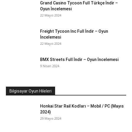
Grand Casino Tycoon Full Türkçe İndir –
Oyun İncelemesi
22 Mayıs 2024
Freight Tycoon Inc Full İndir – Oyun
İncelemesi
22 Mayıs 2024
BMX Streets Full İndir – Oyun İncelemesi
9 Nisan 2024
Bilgisayar Oyun Hileleri
Honkai Star Rail Kodları – Mobil / PC (Mayıs
2024)
29 Mayıs 2024