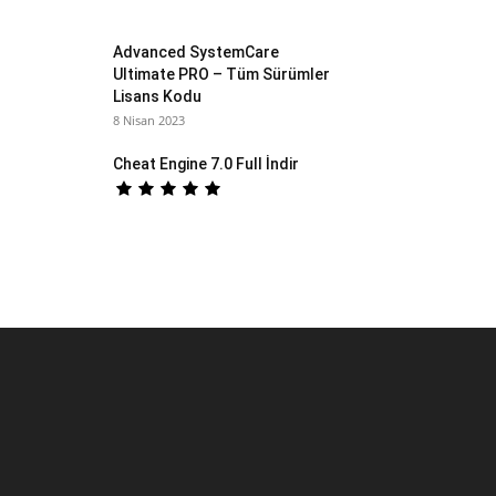
Advanced SystemCare
Ultimate PRO – Tüm Sürümler
Lisans Kodu
8 Nisan 2023
Cheat Engine 7.0 Full İndir