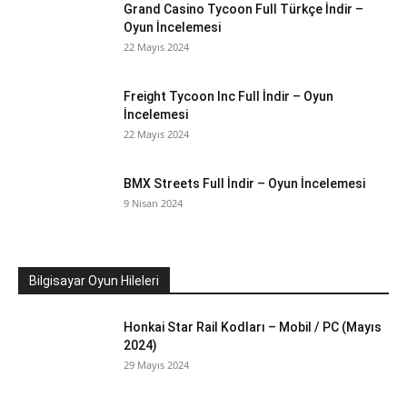
Grand Casino Tycoon Full Türkçe İndir –
Oyun İncelemesi
22 Mayıs 2024
Freight Tycoon Inc Full İndir – Oyun
İncelemesi
22 Mayıs 2024
BMX Streets Full İndir – Oyun İncelemesi
9 Nisan 2024
Bilgisayar Oyun Hileleri
Honkai Star Rail Kodları – Mobil / PC (Mayıs
2024)
29 Mayıs 2024