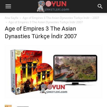
Ana Sayfa
Age of Empires 3 The Asian Dynasties Türkçe İndir – 2007
Age of Empires 3 The Asian Dynasties Türkçe İndir 2007
Age of Empires 3 The Asian
Dynasties Türkçe İndir 2007