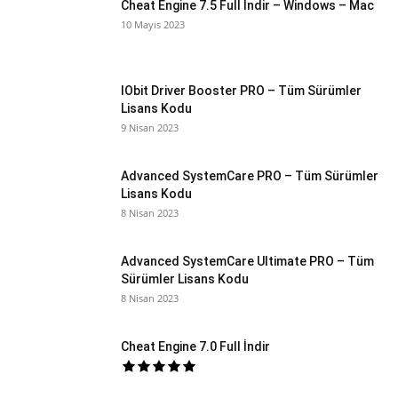
Cheat Engine 7.5 Full İndir – Windows – Mac
10 Mayıs 2023
IObit Driver Booster PRO – Tüm Sürümler
Lisans Kodu
9 Nisan 2023
Advanced SystemCare PRO – Tüm Sürümler
Lisans Kodu
8 Nisan 2023
Advanced SystemCare Ultimate PRO – Tüm
Sürümler Lisans Kodu
8 Nisan 2023
Cheat Engine 7.0 Full İndir