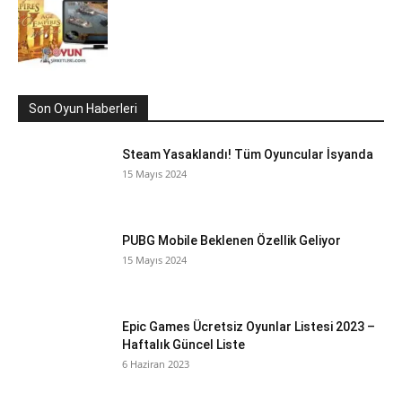
Son Oyun Haberleri
Steam Yasaklandı! Tüm Oyuncular İsyanda
15 Mayıs 2024
PUBG Mobile Beklenen Özellik Geliyor
15 Mayıs 2024
Epic Games Ücretsiz Oyunlar Listesi 2023 –
Haftalık Güncel Liste
6 Haziran 2023