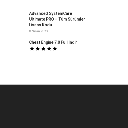
Advanced SystemCare
Ultimate PRO – Tüm Sürümler
Lisans Kodu
8 Nisan 2023
Cheat Engine 7.0 Full İndir