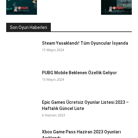
Son Oyun Haberleri
Steam Yasaklandı! Tüm Oyuncular İsyanda
15 Mayıs 2024
PUBG Mobile Beklenen Özellik Geliyor
15 Mayıs 2024
Epic Games Ücretsiz Oyunlar Listesi 2023 –
Haftalık Güncel Liste
6 Haziran 2023
Xbox Game Pass Haziran 2023 Oyunları