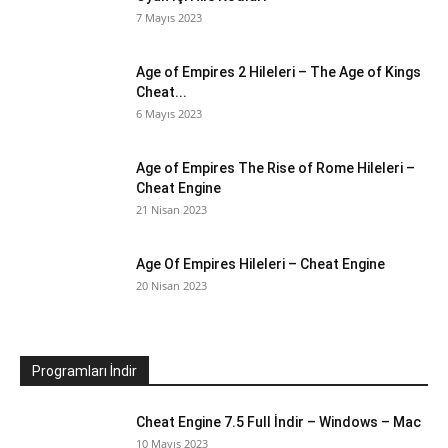
7 Mayıs 2023
Age of Empires 2 Hileleri – The Age of Kings
Cheat...
6 Mayıs 2023
Age of Empires The Rise of Rome Hileleri –
Cheat Engine
21 Nisan 2023
Age Of Empires Hileleri – Cheat Engine
20 Nisan 2023
Programları İndir
Cheat Engine 7.5 Full İndir – Windows – Mac
10 Mayıs 2023