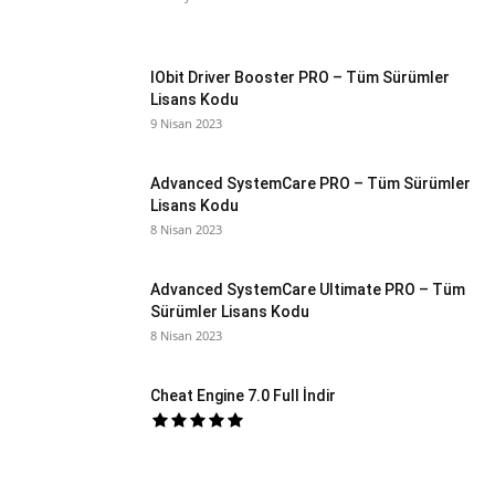
IObit Driver Booster PRO – Tüm Sürümler
Lisans Kodu
9 Nisan 2023
Advanced SystemCare PRO – Tüm Sürümler
Lisans Kodu
8 Nisan 2023
Advanced SystemCare Ultimate PRO – Tüm
Sürümler Lisans Kodu
8 Nisan 2023
Cheat Engine 7.0 Full İndir