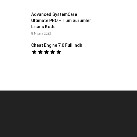
Advanced SystemCare
Ultimate PRO – Tüm Sürümler
Lisans Kodu
8 Nisan 2023
Cheat Engine 7.0 Full İndir