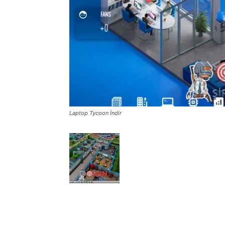
Laptop Tycoon İndir