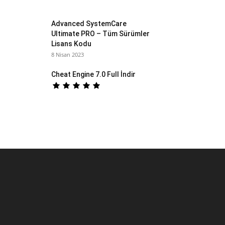
Advanced SystemCare
Ultimate PRO – Tüm Sürümler
Lisans Kodu
8 Nisan 2023
Cheat Engine 7.0 Full İndir