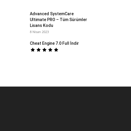
Advanced SystemCare
Ultimate PRO – Tüm Sürümler
Lisans Kodu
8 Nisan 2023
Cheat Engine 7.0 Full İndir