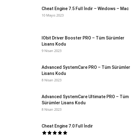
Cheat Engine 7.5 Full İndir – Windows – Mac
10 Mayıs 2023
IObit Driver Booster PRO – Tüm Sürümler
Lisans Kodu
9 Nisan 2023
Advanced SystemCare PRO – Tüm Sürümler
Lisans Kodu
8 Nisan 2023
Advanced SystemCare Ultimate PRO – Tüm
Sürümler Lisans Kodu
8 Nisan 2023
Cheat Engine 7.0 Full İndir