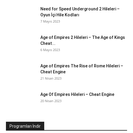
Need for Speed Underground 2 Hileleri –
Oyun İçi Hile Kodları
7 Mayıs 2023
Age of Empires 2 Hileleri – The Age of Kings
Cheat...
6 Mayıs 2023
Age of Empires The Rise of Rome Hileleri –
Cheat Engine
21 Nisan 2023
Age Of Empires Hileleri – Cheat Engine
20 Nisan 2023
Programları İndir