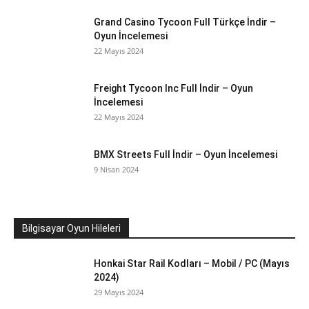
Grand Casino Tycoon Full Türkçe İndir –
Oyun İncelemesi
22 Mayıs 2024
Freight Tycoon Inc Full İndir – Oyun
İncelemesi
22 Mayıs 2024
BMX Streets Full İndir – Oyun İncelemesi
9 Nisan 2024
Bilgisayar Oyun Hileleri
Honkai Star Rail Kodları – Mobil / PC (Mayıs
2024)
29 Mayıs 2024