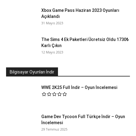
Xbox Game Pass Haziran 2023 Oyunları
Açıklandı
31 Mayıs 2023
The Sims 4 Ek Paketleri Ücretsiz Oldu 1730₺
Karlı Çıkın
12 Mayıs 2023
Bilgisayar Oyunları İndir
WWE 2K25 Full İndir – Oyun İncelemesi
Game Dev Tycoon Full Türkçe İndir – Oyun
İncelemesi
29 Temmuz 2025