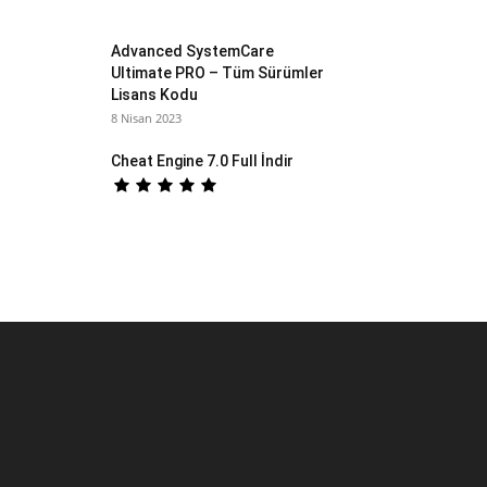
Advanced SystemCare
Ultimate PRO – Tüm Sürümler
Lisans Kodu
8 Nisan 2023
Cheat Engine 7.0 Full İndir