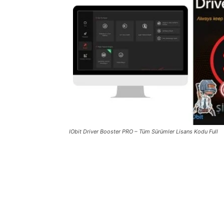
IObit Driver Booster PRO – Tüm Sürümler Lisans Kodu Full