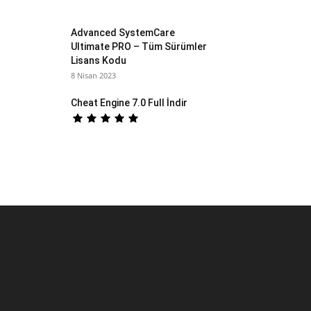
Advanced SystemCare
Ultimate PRO – Tüm Sürümler
Lisans Kodu
8 Nisan 2023
Cheat Engine 7.0 Full İndir