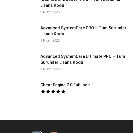
Lisans Kodu
9 Nisan 2023
Advanced SystemCare PRO – Tüm Sürümler
Lisans Kodu
8 Nisan 2023
Advanced SystemCare Ultimate PRO – Tüm
Sürümler Lisans Kodu
8 Nisan 2023
Cheat Engine 7.0 Full İndir