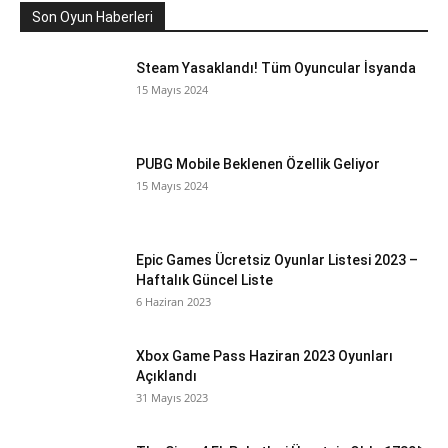
Son Oyun Haberleri
Steam Yasaklandı! Tüm Oyuncular İsyanda
15 Mayıs 2024
PUBG Mobile Beklenen Özellik Geliyor
15 Mayıs 2024
Epic Games Ücretsiz Oyunlar Listesi 2023 –
Haftalık Güncel Liste
6 Haziran 2023
Xbox Game Pass Haziran 2023 Oyunları
Açıklandı
31 Mayıs 2023