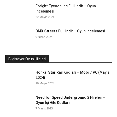
Freight Tycoon Inc Full İndir – Oyun
İncelemesi
22 Mayıs 2024
BMX Streets Full İndir – Oyun İncelemesi
9 Nisan 2024
Bilgisayar Oyun Hileleri
Honkai Star Rail Kodları – Mobil / PC (Mayıs
2024)
29 Mayıs 2024
Need for Speed Underground 2 Hileleri –
Oyun İçi Hile Kodları
7 Mayıs 2023