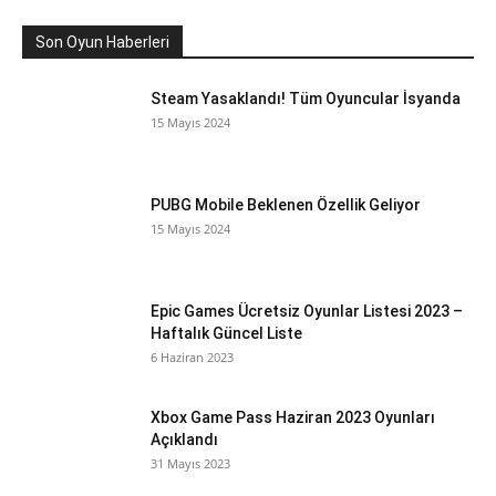
Son Oyun Haberleri
Steam Yasaklandı! Tüm Oyuncular İsyanda
15 Mayıs 2024
PUBG Mobile Beklenen Özellik Geliyor
15 Mayıs 2024
Epic Games Ücretsiz Oyunlar Listesi 2023 –
Haftalık Güncel Liste
6 Haziran 2023
Xbox Game Pass Haziran 2023 Oyunları
Açıklandı
31 Mayıs 2023