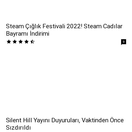
Steam Çığlık Festivali 2022! Steam Cadılar
Bayramı İndirimi
0
Silent Hill Yayını Duyuruları, Vaktinden Önce
Sızdırıldı