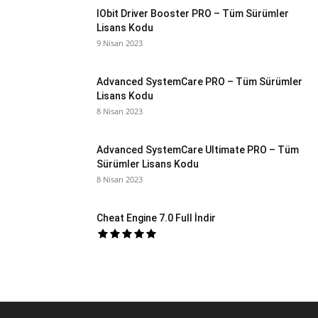
IObit Driver Booster PRO – Tüm Sürümler
Lisans Kodu
9 Nisan 2023
Advanced SystemCare PRO – Tüm Sürümler
Lisans Kodu
8 Nisan 2023
Advanced SystemCare Ultimate PRO – Tüm
Sürümler Lisans Kodu
8 Nisan 2023
Cheat Engine 7.0 Full İndir